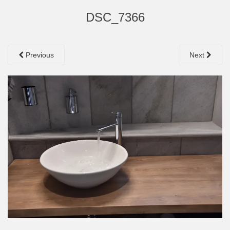
DSC_7366
Previous
Next