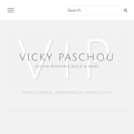
TOGGLE NAVIGATION
ΔΙΑΚΟΣΜΗΣΗ, ΑΝΑΚΑΙΝΙΣΗ, ΚΑΤΑΣΚΕΥΗ