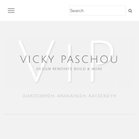
TOGGLE NAVIGATION
ΔΙΑΚΟΣΜΗΣΗ, ΑΝΑΚΑΙΝΙΣΗ, ΚΑΤΑΣΚΕΥΗ