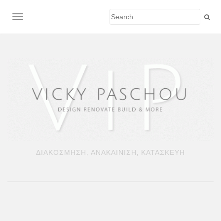
TOGGLE NAVIGATION
ΔΙΑΚΟΣΜΗΣΗ, ΑΝΑΚΑΙΝΙΣΗ, ΚΑΤΑΣΚΕΥΗ