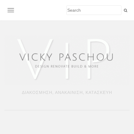
TOGGLE NAVIGATION
ΔΙΑΚΟΣΜΗΣΗ, ΑΝΑΚΑΙΝΙΣΗ, ΚΑΤΑΣΚΕΥΗ