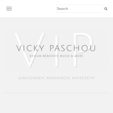
TOGGLE NAVIGATION
ΔΙΑΚΟΣΜΗΣΗ, ΑΝΑΚΑΙΝΙΣΗ, ΚΑΤΑΣΚΕΥΗ