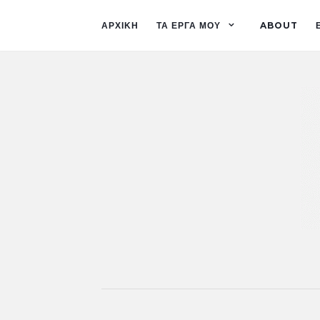
ΑΡΧΙΚΗ
ΤΑ ΕΡΓΑ ΜΟΥ
ABOUT