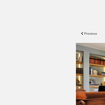
Previous