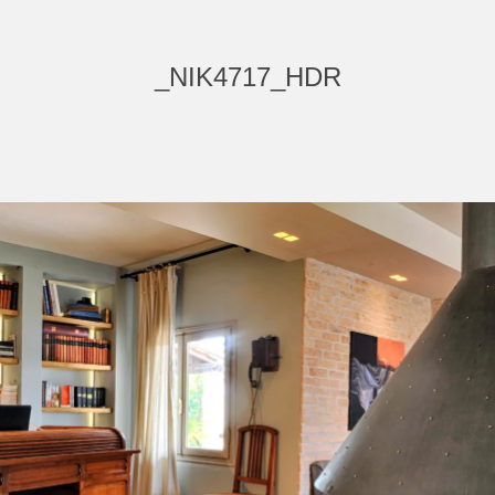
_NIK4717_HDR