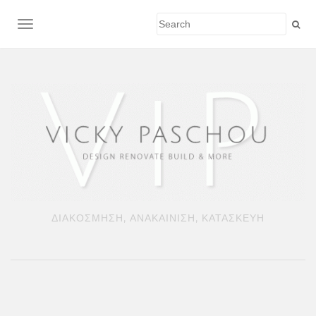
TOGGLE NAVIGATION
ΔΙΑΚΟΣΜΗΣΗ, ΑΝΑΚΑΙΝΙΣΗ, ΚΑΤΑΣΚΕΥΗ