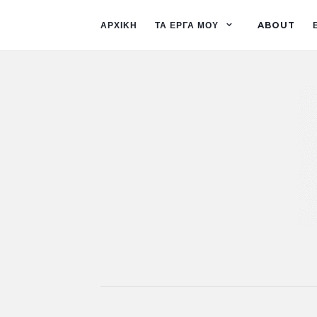
ΑΡΧΙΚΗ
ΤΑ ΕΡΓΑ ΜΟΥ
ABOUT