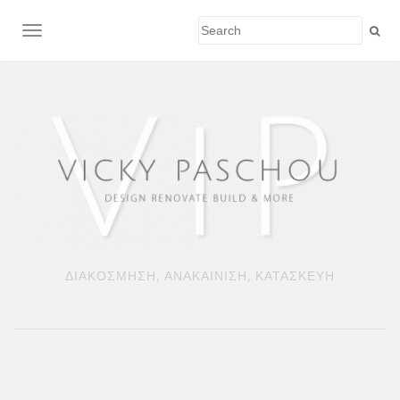
TOGGLE NAVIGATION
ΔΙΑΚΟΣΜΗΣΗ, ΑΝΑΚΑΙΝΙΣΗ, ΚΑΤΑΣΚΕΥΗ