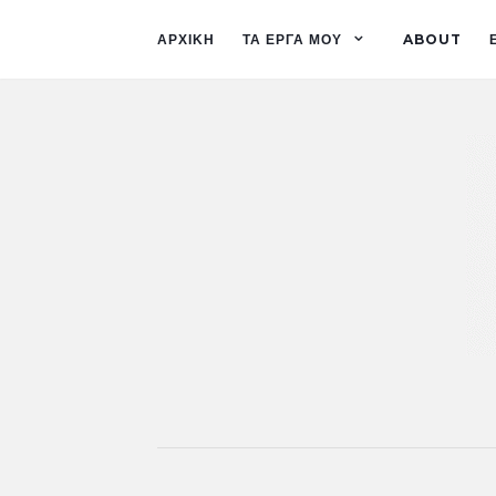
ΑΡΧΙΚΗ
ΤΑ ΕΡΓΑ ΜΟΥ
ABOUT