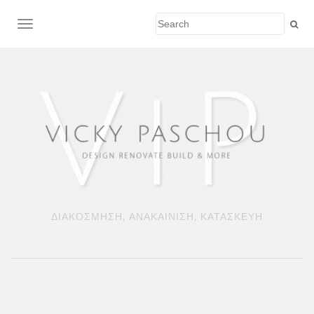
TOGGLE NAVIGATION
ΔΙΑΚΟΣΜΗΣΗ, ΑΝΑΚΑΙΝΙΣΗ, ΚΑΤΑΣΚΕΥΗ