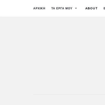
ΑΡΧΙΚΗ
ΤΑ ΕΡΓΑ ΜΟΥ
ABOUT