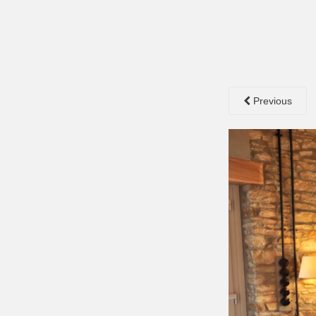
Previous