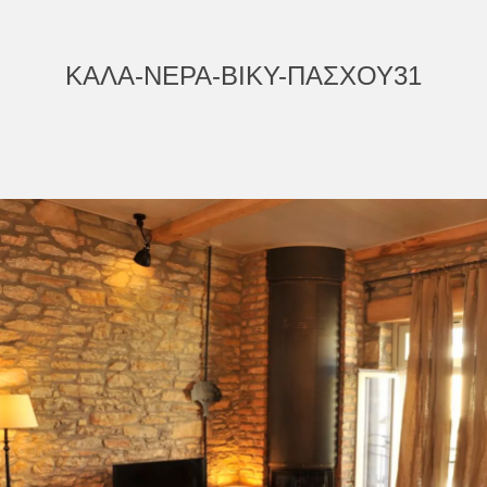
ΚΑΛΑ-ΝΕΡΑ-ΒΙΚΥ-ΠΑΣΧΟΥ31